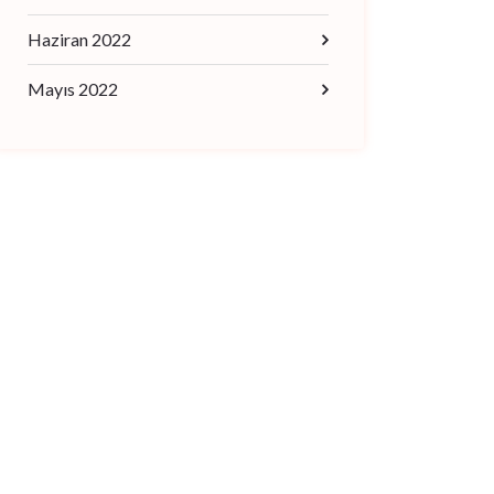
Haziran 2022
Mayıs 2022