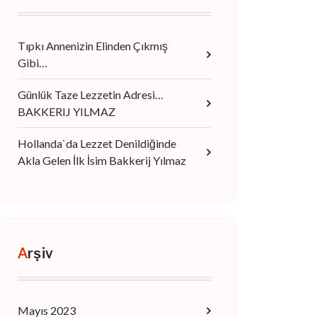
Tıpkı Annenizin Elinden Çıkmış
Gibi…
Günlük Taze Lezzetin Adresi…
BAKKERIJ YILMAZ
Hollanda`da Lezzet Denildiğinde
Akla Gelen İlk İsim Bakkerij Yılmaz
Arşiv
Mayıs 2023